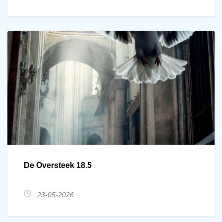
De Oversteek 18.5
23-05-2026