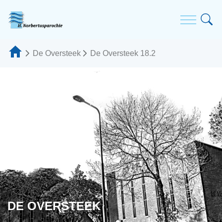
De Oversteek
De Oversteek 18.2
DE OVERSTEEK