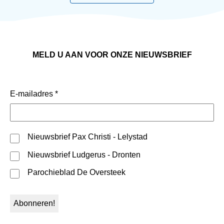
MELD U AAN VOOR ONZE NIEUWSBRIEF
E-mailadres
*
Nieuwsbrief Pax Christi - Lelystad
Nieuwsbrief Ludgerus - Dronten
Parochieblad De Oversteek