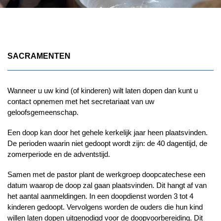
SACRAMENTEN
Wanneer u uw kind (of kinderen) wilt laten dopen dan kunt u
contact opnemen met het secretariaat van uw
geloofsgemeenschap.
Een doop kan door het gehele kerkelijk jaar heen plaatsvinden.
De perioden waarin niet gedoopt wordt zijn: de 40 dagentijd, de
zomerperiode en de adventstijd.
Samen met de pastor plant de werkgroep doopcatechese een
datum waarop de doop zal gaan plaatsvinden. Dit hangt af van
het aantal aanmeldingen. In een doopdienst worden 3 tot 4
kinderen gedoopt. Vervolgens worden de ouders die hun kind
willen laten dopen uitgenodigd voor de doopvoorbereiding. Dit