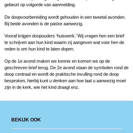
gebeurt op volgorde van aanmelding.
De doopvoorbereiding wordt gehouden in een tweetal avonden.
Bij beide avonden is de pastor aanwezig.
Vooraf krijgen doopouders ‘huiswerk.’ Wij vragen hen een brief
te schrijven aan hun kind waarin zij aangeven wat voor hen de
reden is om hun kind te laten dopen.
Op de 1e avond maken we kennis en komen we op de
geschreven brief terug. De 2e avond staan de symbolen rond de
doop centraal en wordt de praktische invulling rond de doop
besproken, hierbij kunt u denken aan hoe laat u aanwezig moet
zijn in de kerk, wie het kind draagt enz.
BEKIJK OOK