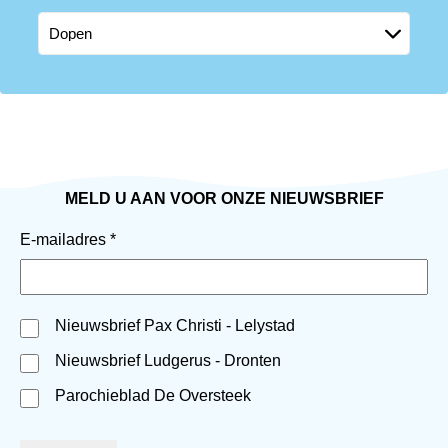
MELD U AAN VOOR ONZE NIEUWSBRIEF
E-mailadres
*
Nieuwsbrief Pax Christi - Lelystad
Nieuwsbrief Ludgerus - Dronten
Parochieblad De Oversteek