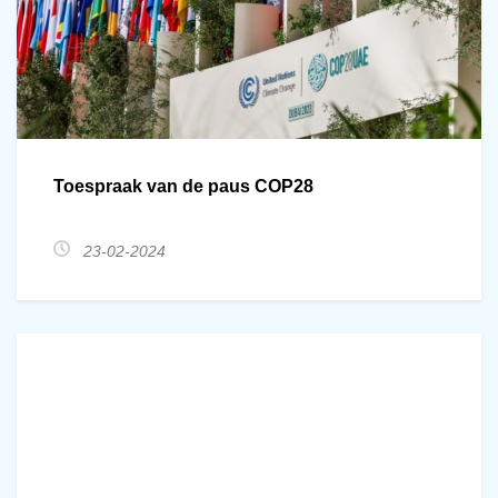
Toespraak van de paus COP28
23-02-2024