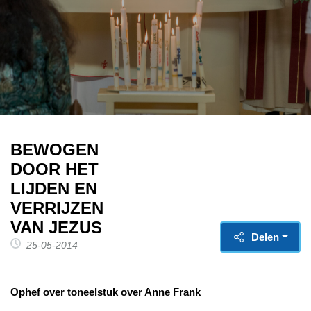
BEWOGEN
DOOR HET
LIJDEN EN
VERRIJZEN
VAN JEZUS
Delen
25-05-2014
Ophef over toneelstuk over Anne Frank