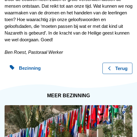
mensen ontstaan. Dat reikt tot aan onze tijd. Wat kunnen we nog
waarmaken van de dromen en het handelen van de leerlingen
toen? Hoe waarachtig zijn onze geloofswoorden en
geloofsdaden, die ‘moeten passen bij wat er met dat kind uit
Nazareth is gebeurd’. In de kracht van de Heilige geest kunnen
we wel doorgaan. Goed!
Ben Roest, Pastoraal Werker
Bezinning
Terug
MEER BEZINNING