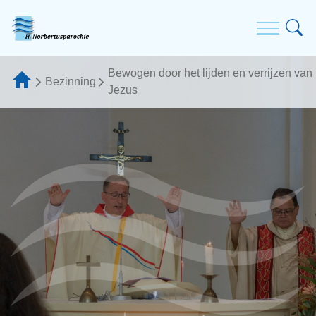
Bewogen door het lijden en verrijzen van
Bezinning
Jezus