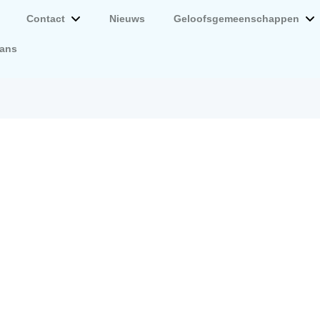
Contact
Nieuws
Geloofsgemeenschappen
lans