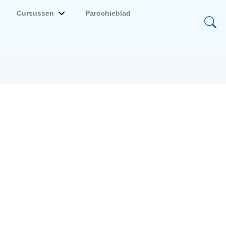
Cursussen
Parochieblad