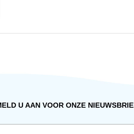
MELD U AAN VOOR ONZE NIEUWSBRIE