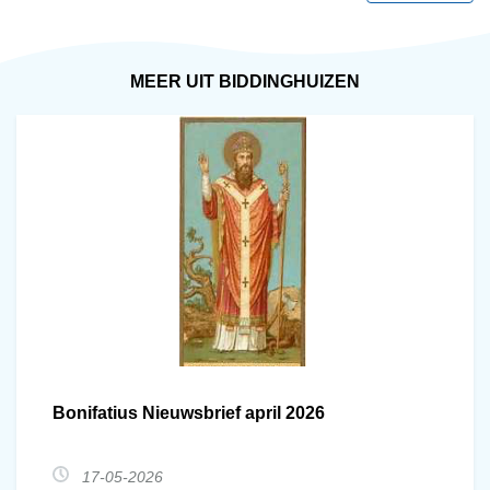
MEER UIT BIDDINGHUIZEN
Bonifatius Nieuwsbrief april 2026
17-05-2026