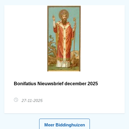
Bonifatius Nieuwsbrief december 2025
27-11-2025
Meer Biddinghuizen