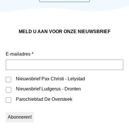
MELD U AAN VOOR ONZE NIEUWSBRIEF
E-mailadres
*
Nieuwsbrief Pax Christi - Lelystad
Nieuwsbrief Ludgerus - Dronten
Parochieblad De Oversteek