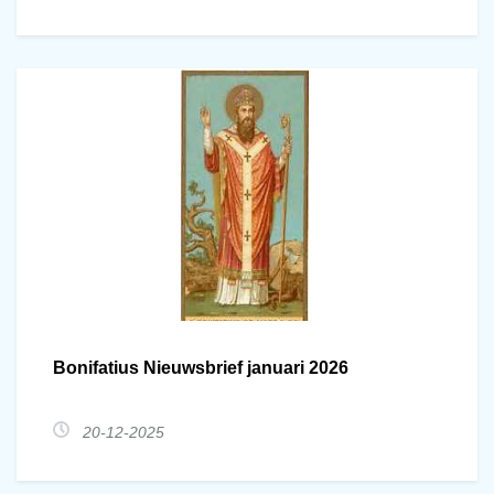
Bonifatius Nieuwsbrief januari 2026
20-12-2025