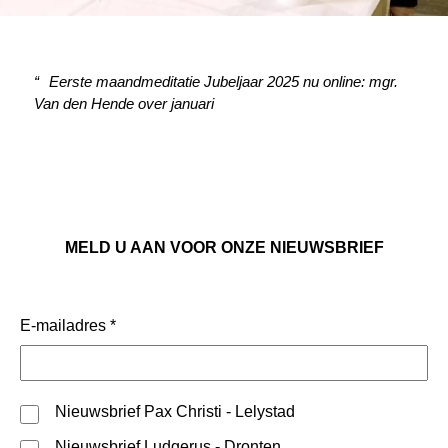
Eerste maandmeditatie Jubeljaar 2025 nu online: mgr.
Van den Hende over januari
MELD U AAN VOOR ONZE NIEUWSBRIEF
E-mailadres
*
Nieuwsbrief Pax Christi - Lelystad
Nieuwsbrief Ludgerus - Dronten