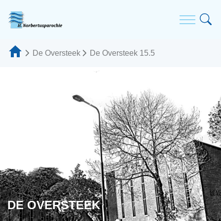
De Oversteek
De Oversteek 15.5
DE OVERSTEEK