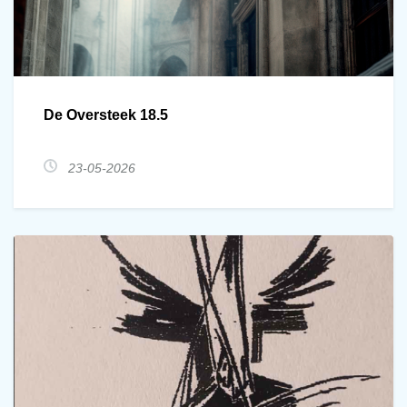
De Oversteek 18.5
23-05-2026