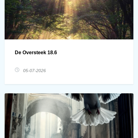
De Oversteek 18.6
05-07-2026